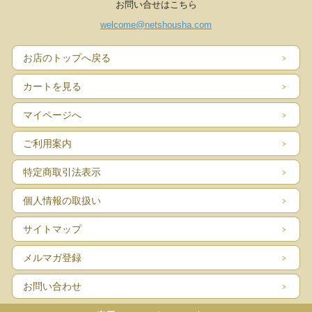
お問い合せはこちら
welcome@netshousha.com
お店のトップへ戻る
カートを見る
マイページへ
ご利用案内
特定商取引法表示
個人情報の取扱い
サイトマップ
メルマガ登録
お問い合わせ