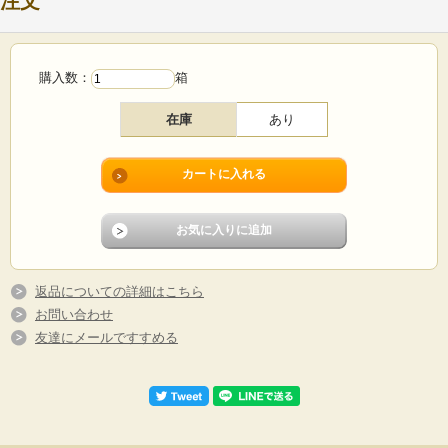
注文
購入数：
箱
在庫
あり
返品についての詳細はこちら
お問い合わせ
友達にメールですすめる