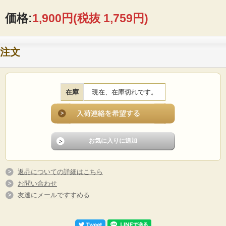
価格:
1,900円
(税抜 1,759円)
注文
在庫
現在、在庫切れです。
返品についての詳細はこちら
お問い合わせ
友達にメールですすめる