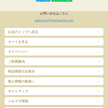
お問い合せはこちら
welcome@netshousha.com
お店のトップへ戻る
カートを見る
マイページへ
ご利用案内
特定商取引法表示
個人情報の取扱い
サイトマップ
メルマガ登録