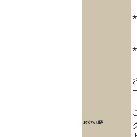
お支払期限