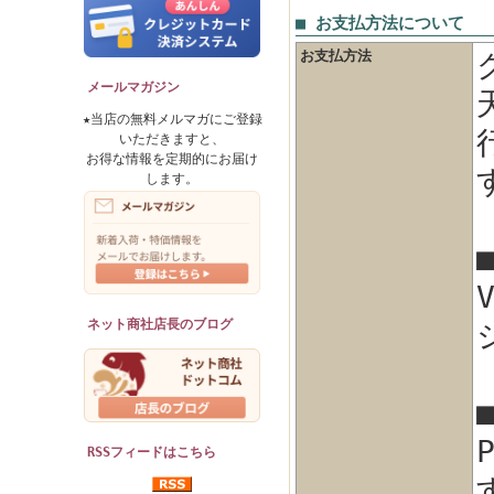
■ お支払方法について
お支払方法
メールマガジン
★当店の無料メルマガにご登録
いただきますと、
お得な情報を定期的にお届け
します。
ネット商社店長のブログ
RSSフィードはこちら