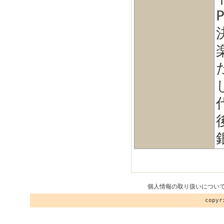
個人情報の取り扱いについ
copy