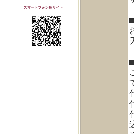
スマートフォン用サイト