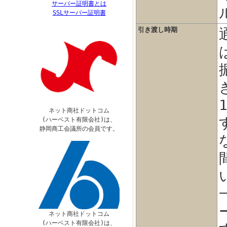
サーバー証明書とは
SSLサーバー証明書
引き渡し時期
ネット商社ドットコム
(ハーベスト有限会社)は、
静岡商工会議所の会員です。
ネット商社ドットコム
(ハーベスト有限会社)は、