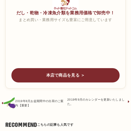
だし・乾物・冷凍魚介類を業務用価格で卸売中！
まとめ買い・業務用サイズも豊富にご用意しています
本店で商品を見る ＞
2019年9月のカレンダーを更新いたしまし
2019年8月お盆期間中の出荷のご案
た。
内【重要】
RECOMMEND