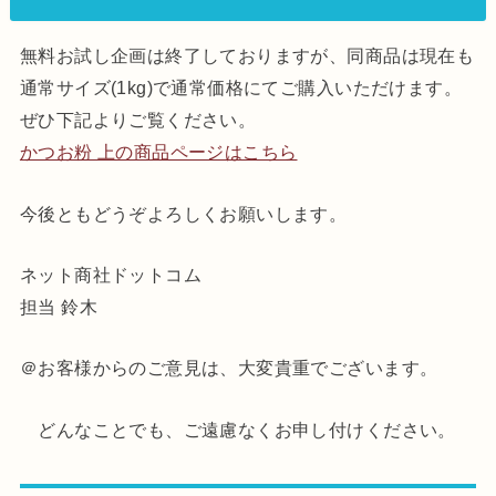
無料お試し企画は終了しておりますが、同商品は現在も
通常サイズ(1kg)で通常価格にてご購入いただけます。
ぜひ下記よりご覧ください。
かつお粉 上の商品ページはこちら
今後ともどうぞよろしくお願いします。
ネット商社ドットコム
担当 鈴木
＠お客様からのご意見は、大変貴重でございます。
どんなことでも、ご遠慮なくお申し付けください。