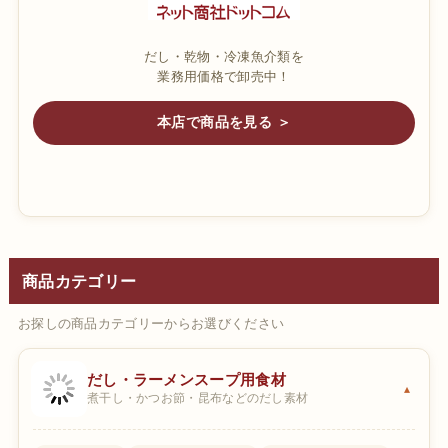
だし・乾物・冷凍魚介類を
業務用価格で卸売中！
本店で商品を見る ＞
商品カテゴリー
お探しの商品カテゴリーからお選びください
だし・ラーメンスープ用食材
煮干し・かつお節・昆布などのだし素材