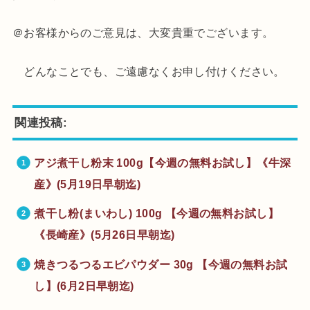
＠お客様からのご意見は、大変貴重でございます。
どんなことでも、ご遠慮なくお申し付けください。
関連投稿:
アジ煮干し粉末 100g【今週の無料お試し】《牛深
産》(5月19日早朝迄)
煮干し粉(まいわし) 100g 【今週の無料お試し】
《長崎産》(5月26日早朝迄)
焼きつるつるエビパウダー 30g 【今週の無料お試
し】(6月2日早朝迄)