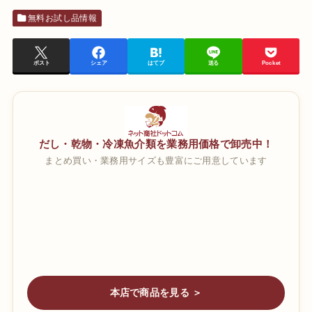
無料お試し品情報
ポスト
シェア
はてブ
送る
Pocket
だし・乾物・冷凍魚介類を業務用価格で卸売中！
まとめ買い・業務用サイズも豊富にご用意しています
本店で商品を見る ＞