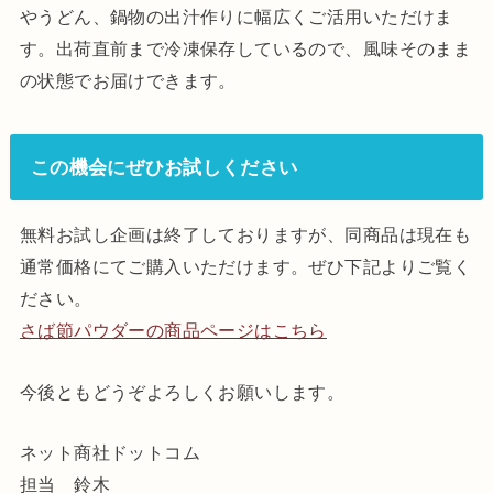
やうどん、鍋物の出汁作りに幅広くご活用いただけま
す。出荷直前まで冷凍保存しているので、風味そのまま
の状態でお届けできます。
この機会にぜひお試しください
無料お試し企画は終了しておりますが、同商品は現在も
通常価格にてご購入いただけます。ぜひ下記よりご覧く
ださい。
さば節パウダーの商品ページはこちら
今後ともどうぞよろしくお願いします。
ネット商社ドットコム
担当 鈴木