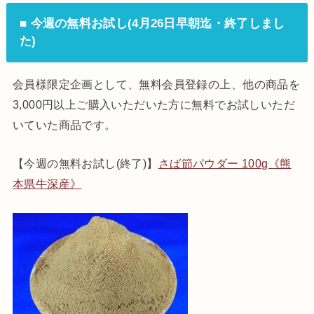
■ 今週の無料お試し(4月26日早朝迄・終了しまし
た)
会員様限定企画として、無料会員登録の上、他の商品を
3,000円以上ご購入いただいた方に無料でお試しいただ
いていた商品です。
【今週の無料お試し(終了)】
さば節パウダー 100g《熊
本県牛深産》