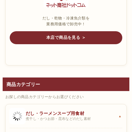
だし・乾物・冷凍魚介類を
業務用価格で卸売中！
本店で商品を見る ＞
商品カテゴリー
お探しの商品カテゴリーからお選びください
だし・ラーメンスープ用食材
煮干し・かつお節・昆布などのだし素材