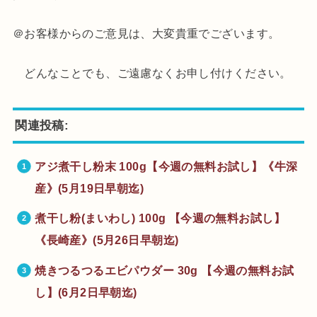
＠お客様からのご意見は、大変貴重でございます。
どんなことでも、ご遠慮なくお申し付けください。
関連投稿:
アジ煮干し粉末 100g【今週の無料お試し】《牛深
産》(5月19日早朝迄)
煮干し粉(まいわし) 100g 【今週の無料お試し】
《長崎産》(5月26日早朝迄)
焼きつるつるエビパウダー 30g 【今週の無料お試
し】(6月2日早朝迄)