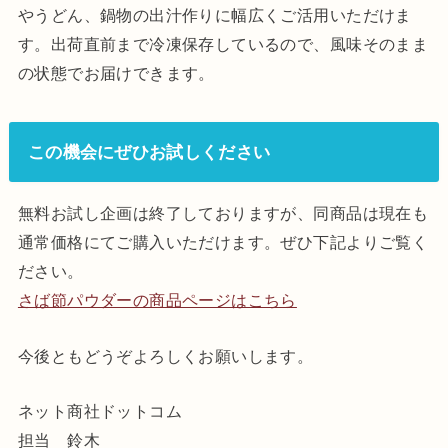
やうどん、鍋物の出汁作りに幅広くご活用いただけま
す。出荷直前まで冷凍保存しているので、風味そのまま
の状態でお届けできます。
この機会にぜひお試しください
無料お試し企画は終了しておりますが、同商品は現在も
通常価格にてご購入いただけます。ぜひ下記よりご覧く
ださい。
さば節パウダーの商品ページはこちら
今後ともどうぞよろしくお願いします。
ネット商社ドットコム
担当 鈴木