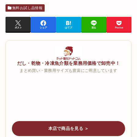
無料お試し品情報
ポスト
シェア
はてブ
送る
Pocket
だし・乾物・冷凍魚介類を業務用価格で卸売中！
まとめ買い・業務用サイズも豊富にご用意しています
本店で商品を見る ＞