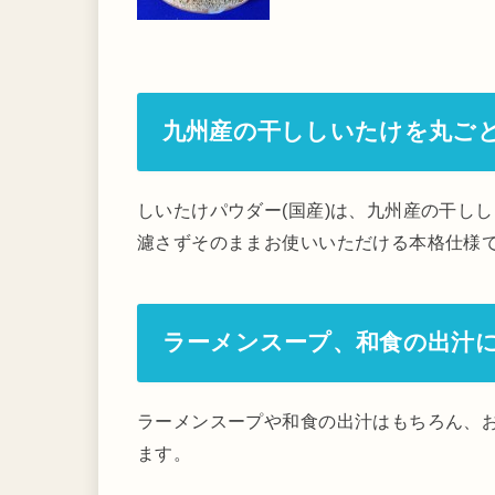
九州産の干ししいたけを丸ご
しいたけパウダー(国産)は、九州産の干し
濾さずそのままお使いいただける本格仕様
ラーメンスープ、和食の出汁
ラーメンスープや和食の出汁はもちろん、
ます。