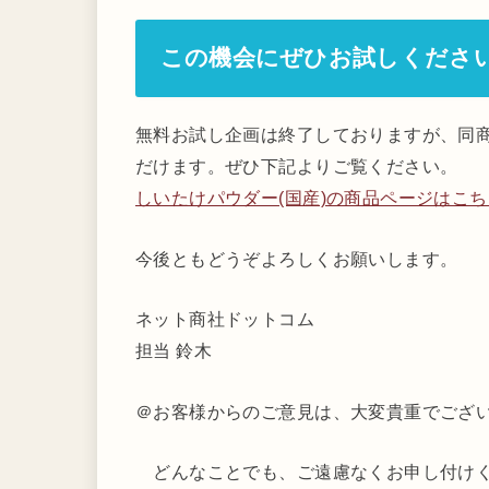
この機会にぜひお試しくださ
無料お試し企画は終了しておりますが、同商
だけます。ぜひ下記よりご覧ください。
しいたけパウダー(国産)の商品ページはこち
今後ともどうぞよろしくお願いします。
ネット商社ドットコム
担当 鈴木
＠お客様からのご意見は、大変貴重でござ
どんなことでも、ご遠慮なくお申し付け