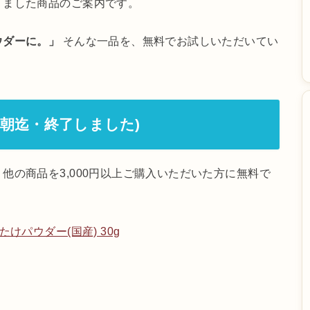
りました商品のご案内です。
ウダーに。」
そんな一品を、無料でお試しいただいてい
早朝迄・終了しました)
他の商品を3,000円以上ご購入いただいた方に無料で
けパウダー(国産) 30g