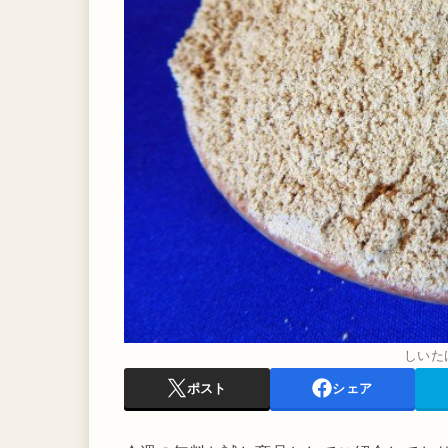
しいたけ
ポスト
シェア