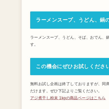
ラーメンスープ、うどん、鍋
ラーメンスープ、うどん、そば、おでん、
す。
この機会にぜひお試しくださ
無料お試し企画は終了しておりますが、同商
だけます。ぜひ下記よりご覧ください。
アジ煮干し粉末 1kgの商品ページはこちら