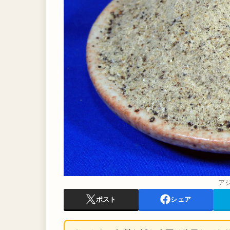
アジ
ポスト
シェア