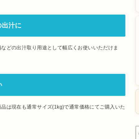
の出汁に
鍋などの出汁取り用途として幅広くお使いいただけま
い
品は現在も通常サイズ(1kg)で通常価格にてご購入いた