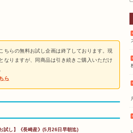
こちらの無料お試し企画は終了しております。現
となりますが、同商品は引き続きご購入いただけ
。
ちら
料お試し】《長崎産》(5月26日早朝迄)