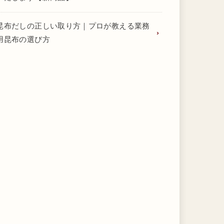
昆布だしの正しい取り方｜プロが教える業務
用昆布の選び方