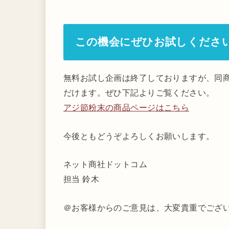
この機会にぜひお試しくださ
無料お試し企画は終了しておりますが、同商
だけます。ぜひ下記よりご覧ください。
アジ節粉末の商品ページはこちら
今後ともどうぞよろしくお願いします。
ネット商社ドットコム
担当 鈴木
＠お客様からのご意見は、大変貴重でござ