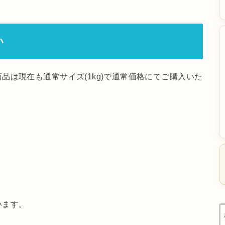
い
品は現在も通常サイズ(1kg)で通常価格にてご購入いた
います。