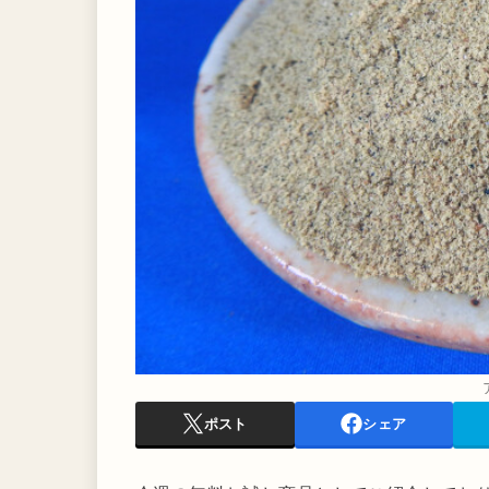
ポスト
シェア