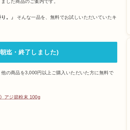
りました商品のご案内です。
香り。」
そんな一品を、無料でお試しいただいていたキ
早朝迄・終了しました)
他の商品を3,000円以上ご購入いただいた方に無料で
アジ節粉末 100g