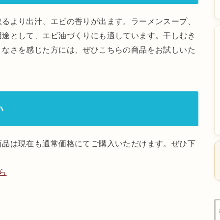
取るより出汁、エビの香りが出ます。ラーメンスープ、
用途として、エビ油づくりにも適しています。干しむき
りなさを感じた方には、ぜひこちらの商品をお試しいた
い
商品は現在も通常価格にてご購入いただけます。ぜひ下
ら