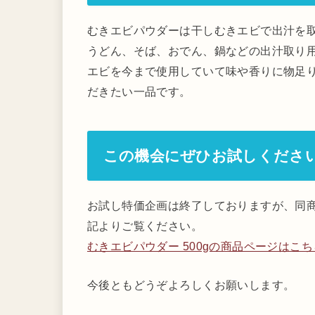
むきエビパウダーは干しむきエビで出汁を
うどん、そば、おでん、鍋などの出汁取り
エビを今まで使用していて味や香りに物足
だきたい一品です。
この機会にぜひお試しくださ
お試し特価企画は終了しておりますが、同
記よりご覧ください。
むきエビパウダー 500gの商品ページはこち
今後ともどうぞよろしくお願いします。