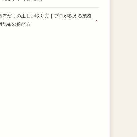
昆布だしの正しい取り方｜プロが教える業務
用昆布の選び方