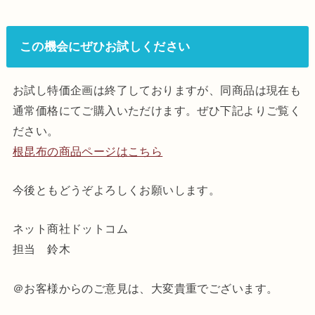
この機会にぜひお試しください
お試し特価企画は終了しておりますが、同商品は現在も
通常価格にてご購入いただけます。ぜひ下記よりご覧く
ださい。
根昆布の商品ページはこちら
今後ともどうぞよろしくお願いします。
ネット商社ドットコム
担当 鈴木
＠お客様からのご意見は、大変貴重でございます。