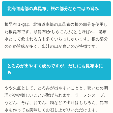
北海道南部の真昆布、根の部分ならではの旨み
根昆布 1kgは、北海道南部の真昆布の根の部分を使用し
た根昆布です。頭昆布(かしらこんぶ)とも呼ばれ、昆布
水として飲まれる方も多くいらっしゃいます。根の部分
のため旨味が多く、出汁の出が良いのが特徴です。
とろみが出やすく硬めですが、だしにも昆布水に
も
やや欠点として、とろみが出やすいことと、硬いため調
理がやや難しいことが挙げられます。ラーメンスープ、
うどん、そば、おでん、鍋などの出汁はもちろん、昆布
水を作っても美味しくお召し上がりいただけます。