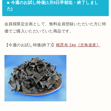
■ 今週のお試し特価(1月6日早朝迄・終了しまし
た)
会員様限定企画として、無料会員登録いただいた方に特
価でご購入いただいていた商品です。
【今週のお試し特価(終了)】
根昆布 1kg《北海道産》