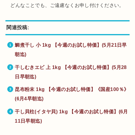
どんなことでも、ご遠慮なくお申し付けください。
関連投稿:
鯛煮干し 小 1kg 【今週のお試し特価】(5月21日早
朝迄)
干しむきエビ 上 1kg 【今週のお試し特価】(5月28
日早朝迄)
昆布粉末 1kg 【今週のお試し特価】《国産100％》
(6月4早朝迄)
干し貝柱(イタヤ貝) 1kg 【今週のお試し特価】(6月
11日早朝迄)