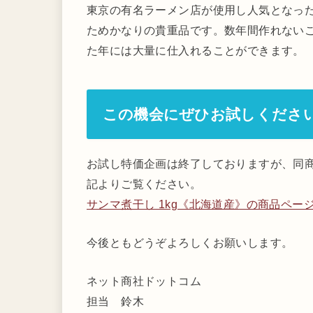
東京の有名ラーメン店が使用し人気となっ
ためかなりの貴重品です。数年間作れない
た年には大量に仕入れることができます。
この機会にぜひお試しくださ
お試し特価企画は終了しておりますが、同
記よりご覧ください。
サンマ煮干し 1kg《北海道産》の商品ペー
今後ともどうぞよろしくお願いします。
ネット商社ドットコム
担当 鈴木