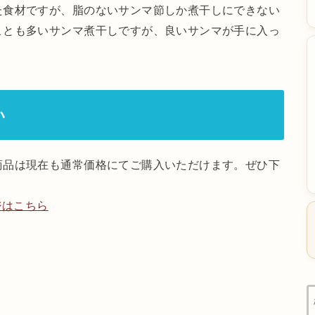
た食材ですが、脂のないサンマ節しか煮干しにできない
ことも多いサンマ煮干しですが、良いサンマが手に入っ
い
商品は現在も通常価格にてご購入いただけます。ぜひ下
ジはこちら