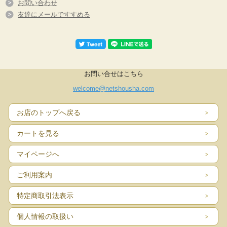
お問い合わせ
友達にメールですすめる
お問い合せはこちら
welcome@netshousha.com
お店のトップへ戻る
カートを見る
マイページへ
ご利用案内
特定商取引法表示
個人情報の取扱い