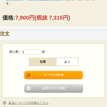
す。
価格:
7,900円
(税抜 7,315円)
注文
購入数：
袋
在庫
あり
返品についての詳細はこちら