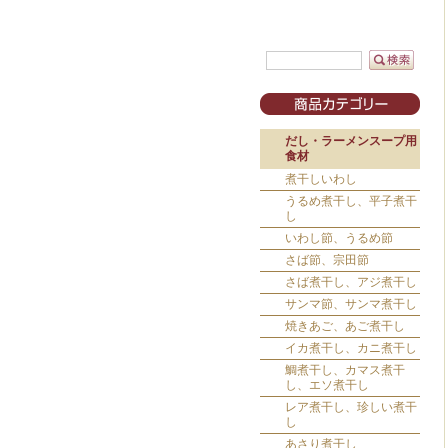
だし・ラーメンスープ用
食材
煮干しいわし
うるめ煮干し、平子煮干
し
いわし節、うるめ節
さば節、宗田節
さば煮干し、アジ煮干し
サンマ節、サンマ煮干し
焼きあご、あご煮干し
イカ煮干し、カニ煮干し
鯛煮干し、カマス煮干
し、エソ煮干し
レア煮干し、珍しい煮干
し
あさり煮干し