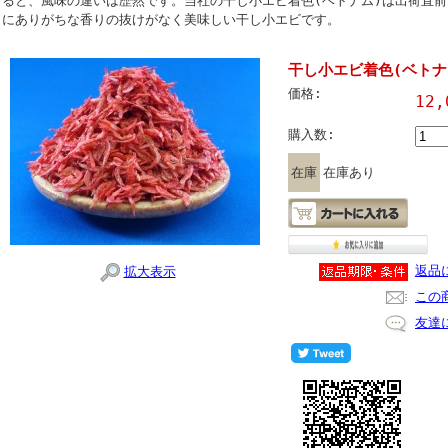
ると、風味の違いは歴然です。当社の干し小エビ着色(ベトナム)は出荷直
にありがちな香りの抜けがなく美味しい干し小エビです。
干し小エビ着色(ベトナム
価格:
12
購入数:
在庫
在庫あり
返品
拡大表示
この
友達