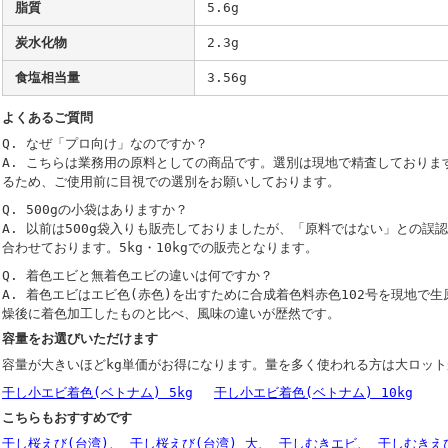
脂質
5.6g
炭水化物
2.3g
食塩相当量
3.56g
よくあるご質問
Q. なぜ「プロ向け」なのですか？
A. こちらは業務用の原料としての商品です。選別は現地で精査しておりま
るため、ご使用前に目視での選別をお願いしております。
Q. 500gの小袋はありますか？
A. 以前は500g袋入りも販売しておりましたが、「原料ではない」との誤
合わせております。5kg・10kgでの販売となります。
Q. 着色エビと無着色エビの違いは何ですか？
A. 着色エビはエビ色(赤色)を出すために合成着色料赤色102号を現地で
燥後に着色加工したものと比べ、風味の違いが歴然です。
容量をお選びいただけます
容量が大きいほどkg単価がお得になります。量を多く使われる方は大ロッ
干し小エビ着色(ベトナム) 5kg
干し小エビ着色(ベトナム) 10kg
こちらもおすすめです
干し桜えび(台湾)
、
干し桜えび(台湾) 大
、
干しむきエビ
、
干しむきえ