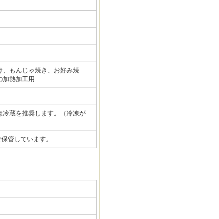
け、もんじゃ焼き、お好み焼
の加熱加工用
は冷蔵を推奨します。（冷凍が
で保管しています。