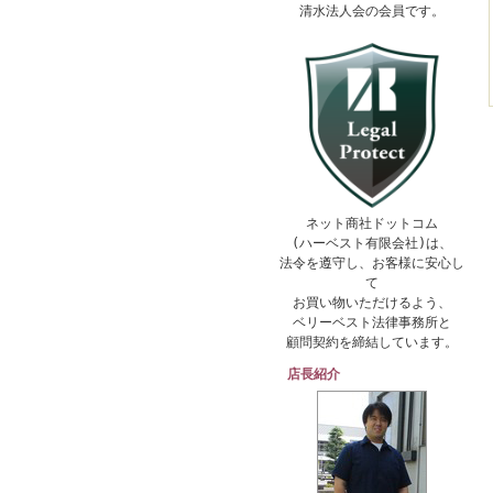
清水法人会の会員です。
ネット商社ドットコム
(ハーベスト有限会社)は、
法令を遵守し、お客様に安心し
て
お買い物いただけるよう、
ベリーベスト法律事務所と
顧問契約を締結しています。
店長紹介