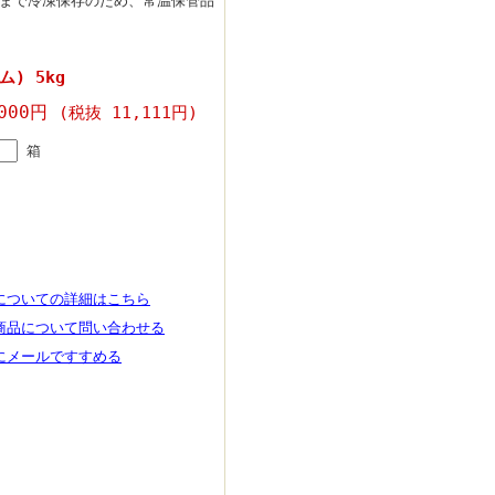
前まで冷凍保存のため、常温保管品
) 5kg
,000円
(税抜 11,111円)
箱
についての詳細はこちら
商品について問い合わせる
にメールですすめる