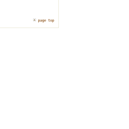
page top