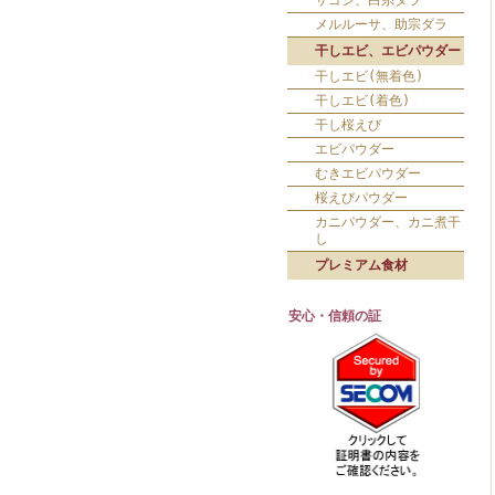
サゴシ、白糸ダラ
メルルーサ、助宗ダラ
干しエビ、エビパウダー
干しエビ(無着色)
干しエビ(着色)
干し桜えび
エビパウダー
むきエビパウダー
桜えびパウダー
カニパウダー、カニ煮干
し
プレミアム食材
安心・信頼の証