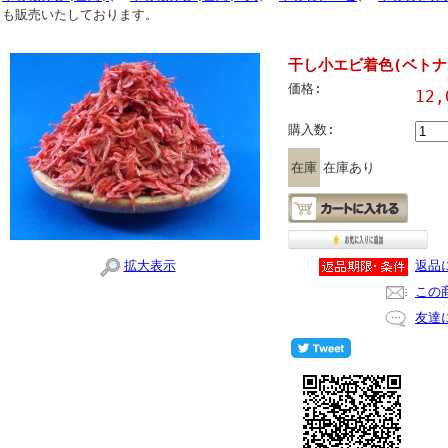
も販売いたしております。
干し小エビ着色(ベトナム
価格:
12
購入数:
在庫
在庫あり
返品
拡大表示
この
友達