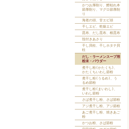
かつお厚削り、鰹枯れ本
節厚削り、マグロ節厚削
り
海老の頭、甘エビ頭
干しエビ、乾燥エビ
昆布、だし昆布、根昆布
殻付きあさり
干し貝柱、干しホタテ貝
柱
だし・ラーメンスープ用
粉末・パウダー
煮干し粉(かたくち)、
かたくちいわし節粉
煮干し粉(うるめ)、う
るめ節粉
煮干し粉(まいわし)、
いわし節粉
さば煮干し粉、さば節粉
アジ煮干し粉、アジ節粉
あご煮干し粉、焼きあご
粉
かつお粉、さば節粉