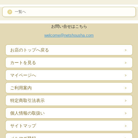
一覧へ
お問い合せはこちら
welcome@netshousha.com
お店のトップへ戻る
カートを見る
マイページへ
ご利用案内
特定商取引法表示
個人情報の取扱い
サイトマップ