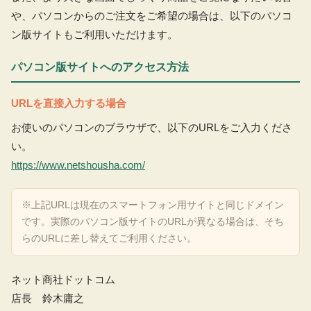
や、パソコンからのご注文をご希望の場合は、以下のパソコ
ン版サイトもご利用いただけます。
パソコン版サイトへのアクセス方法
URLを直接入力する場合
お使いのパソコンのブラウザで、以下のURLをご入力くださ
い。
https://www.netshousha.com/
※上記URLは現在のスマートフォン用サイトと同じドメイン
です。実際のパソコン版サイトのURLが異なる場合は、そち
らのURLに差し替えてご利用ください。
ネット商社ドットコム
店長 鈴木庸之