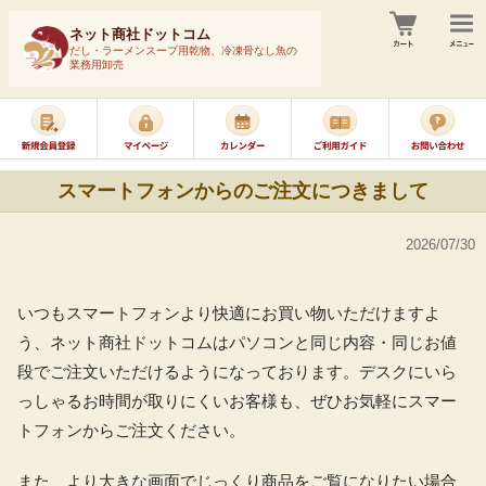
ネット商社ドットコム
だし・ラーメンスープ用乾物、冷凍骨なし魚の
業務用卸売
スマートフォンからのご注文につきまして
2026/07/30
いつもスマートフォンより快適にお買い物いただけますよ
う、ネット商社ドットコムはパソコンと同じ内容・同じお値
段でご注文いただけるようになっております。デスクにいら
っしゃるお時間が取りにくいお客様も、ぜひお気軽にスマー
トフォンからご注文ください。
また、より大きな画面でじっくり商品をご覧になりたい場合