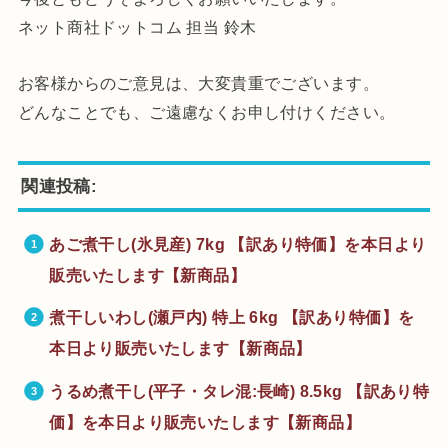
ネット商社ドットコム 担当 鈴木
お客様からのご意見は、大変貴重でございます。
どんなことでも、ご遠慮なくお申し付けください。
関連投稿:
あご煮干し(氷見産) 7kg 【訳あり特価】を本日より
販売いたします【新商品】
煮干しいわし(瀬戸内) 特上 6kg 【訳あり特価】を
本日より販売いたします【新商品】
うるめ煮干し(平子・タレ混:長崎) 8.5kg 【訳あり特
価】を本日より販売いたします【新商品】