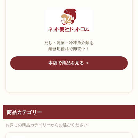
だし・乾物・冷凍魚介類を
業務用価格で卸売中！
本店で商品を見る ＞
商品カテゴリー
お探しの商品カテゴリーからお選びください