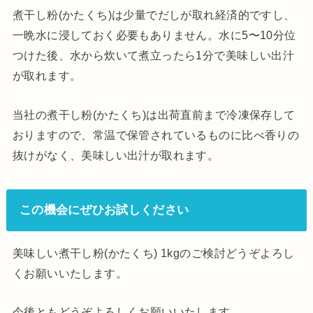
煮干し粉(かたくち)は少量でだしが取れ経済的ですし、
一晩水に浸しておく必要もありません。水に5〜10分位
つけた後、水から炊いて煮立ったら1分で美味しい出汁
が取れます。
当社の煮干し粉(かたくち)は出荷直前まで冷凍保存して
おりますので、常温で保管されているものに比べ香りの
抜けがなく、美味しい出汁が取れます。
この機会にぜひお試しください
美味しい煮干し粉(かたくち) 1kgのご検討どうぞよろし
くお願いいたします。
今後ともどうぞよろしくお願いいたします。