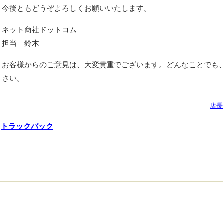
今後ともどうぞよろしくお願いいたします。
ネット商社ドットコム
担当 鈴木
お客様からのご意見は、大変貴重でございます。どんなことでも
さい。
店長
トラックバック