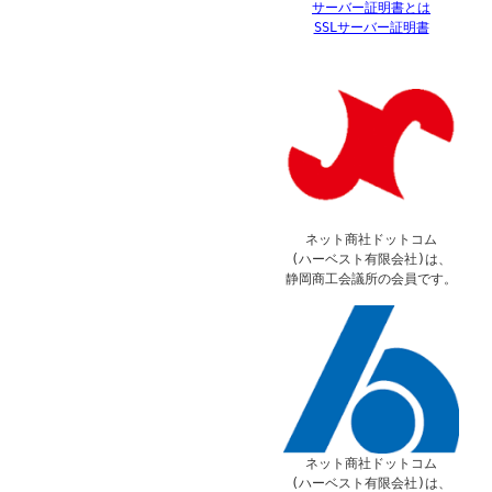
サーバー証明書とは
SSLサーバー証明書
ネット商社ドットコム
(ハーベスト有限会社)は、
静岡商工会議所の会員です。
ネット商社ドットコム
(ハーベスト有限会社)は、