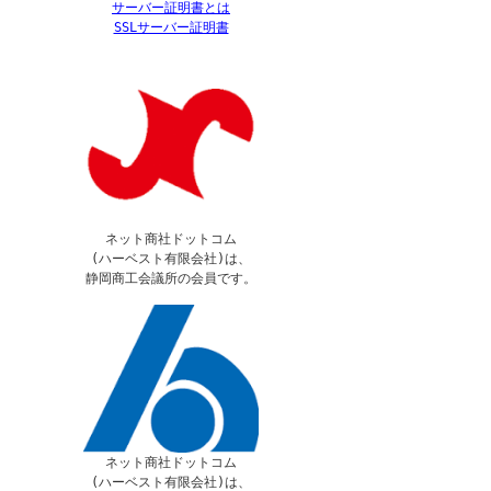
サーバー証明書とは
SSLサーバー証明書
ネット商社ドットコム
(ハーベスト有限会社)は、
静岡商工会議所の会員です。
ネット商社ドットコム
(ハーベスト有限会社)は、