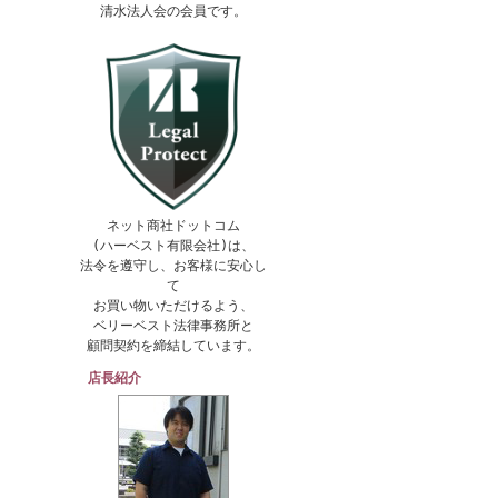
清水法人会の会員です。
ネット商社ドットコム
(ハーベスト有限会社)は、
法令を遵守し、お客様に安心し
て
お買い物いただけるよう、
ベリーベスト法律事務所と
顧問契約を締結しています。
店長紹介