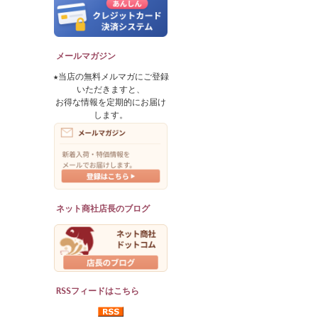
メールマガジン
★当店の無料メルマガにご登録
いただきますと、
お得な情報を定期的にお届け
します。
ネット商社店長のブログ
RSSフィードはこちら