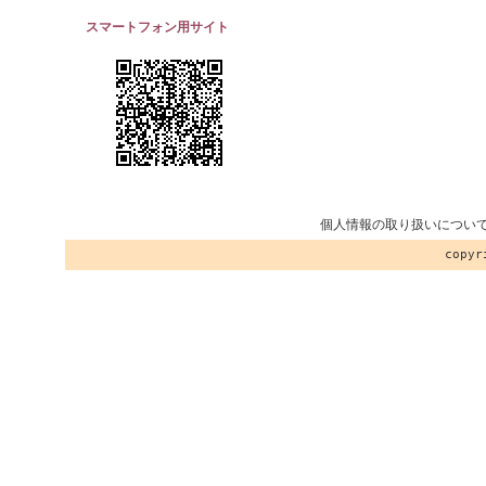
スマートフォン用サイト
個人情報の取り扱いについ
copy