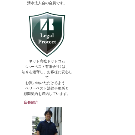
清水法人会の会員です。
ネット商社ドットコム
(ハーベスト有限会社)は、
法令を遵守し、お客様に安心し
て
お買い物いただけるよう、
ベリーベスト法律事務所と
顧問契約を締結しています。
店長紹介