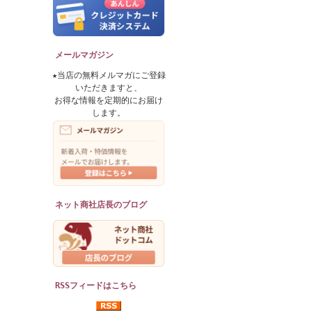
メールマガジン
★当店の無料メルマガにご登録
いただきますと、
お得な情報を定期的にお届け
します。
ネット商社店長のブログ
RSSフィードはこちら