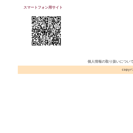
スマートフォン用サイト
個人情報の取り扱いについ
copy