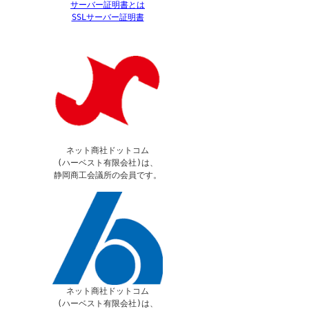
サーバー証明書とは
SSLサーバー証明書
ネット商社ドットコム
(ハーベスト有限会社)は、
静岡商工会議所の会員です。
ネット商社ドットコム
(ハーベスト有限会社)は、