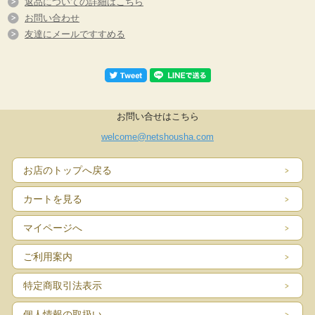
返品についての詳細はこちら
お問い合わせ
友達にメールですすめる
お問い合せはこちら
welcome@netshousha.com
お店のトップへ戻る
カートを見る
マイページへ
ご利用案内
特定商取引法表示
個人情報の取扱い