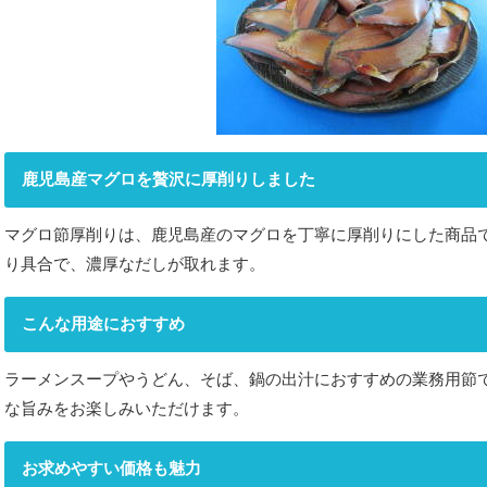
鹿児島産マグロを贅沢に厚削りしました
マグロ節厚削りは、鹿児島産のマグロを丁寧に厚削りにした商品
り具合で、濃厚なだしが取れます。
こんな用途におすすめ
ラーメンスープやうどん、そば、鍋の出汁におすすめの業務用節
な旨みをお楽しみいただけます。
お求めやすい価格も魅力