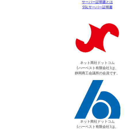
サーバー証明書とは
SSLサーバー証明書
ネット商社ドットコム
(ハーベスト有限会社)は、
静岡商工会議所の会員です。
ネット商社ドットコム
(ハーベスト有限会社)は、