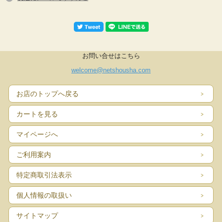
お問い合せはこちら
welcome@netshousha.com
お店のトップへ戻る
カートを見る
マイページへ
ご利用案内
特定商取引法表示
個人情報の取扱い
サイトマップ