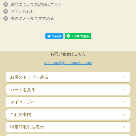
返品についての詳細はこちら
お問い合わせ
友達にメールですすめる
お問い合せはこちら
welcome@netshousha.com
お店のトップへ戻る
カートを見る
マイページへ
ご利用案内
特定商取引法表示