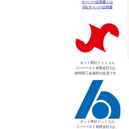
サーバー証明書とは
SSLサーバー証明書
ネット商社ドットコム
(ハーベスト有限会社)は、
静岡商工会議所の会員です。
ネット商社ドットコム
(ハーベスト有限会社)は、