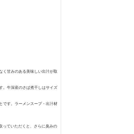
なく甘みのある美味しい出汁が取
す。牛深産のさば煮干しはサイズ
とです。ラーメンスープ・出汁材
取っていただくと、さらに臭みの