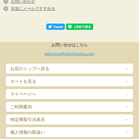
お問い合わせ
友達にメールですすめる
お問い合せはこちら
welcome@netshousha.com
お店のトップへ戻る
カートを見る
マイページへ
ご利用案内
特定商取引法表示
個人情報の取扱い