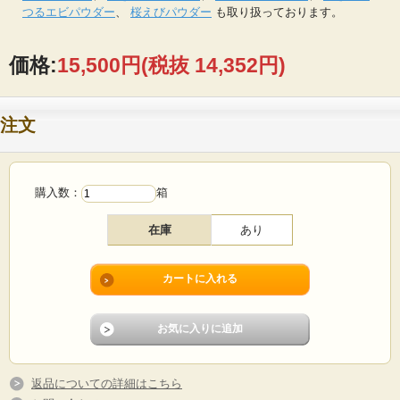
つるエビパウダー
、
桜えびパウダー
も取り扱っております。
価格:
15,500円
(税抜 14,352円)
注文
購入数：
箱
在庫
あり
返品についての詳細はこちら