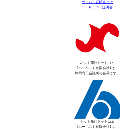
サーバー証明書とは
SSLサーバー証明書
ネット商社ドットコム
(ハーベスト有限会社)は、
静岡商工会議所の会員です。
ネット商社ドットコム
(ハーベスト有限会社)は、