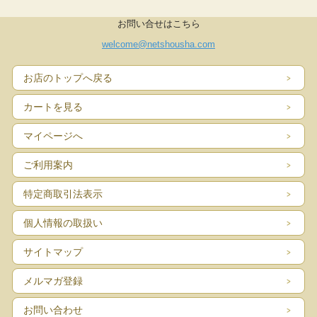
お問い合せはこちら
welcome@netshousha.com
お店のトップへ戻る
カートを見る
マイページへ
ご利用案内
特定商取引法表示
個人情報の取扱い
サイトマップ
メルマガ登録
お問い合わせ