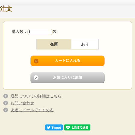
注文
購入数：
袋
在庫
あり
返品についての詳細はこちら
お問い合わせ
友達にメールですすめる