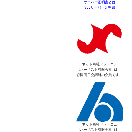
サーバー証明書とは
SSLサーバー証明書
ネット商社ドットコム
(ハーベスト有限会社)は、
静岡商工会議所の会員です。
ネット商社ドットコム
(ハーベスト有限会社)は、