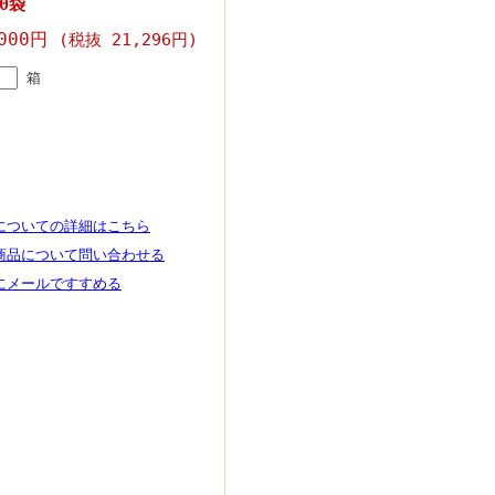
0袋
,000円
(税抜 21,296円)
箱
についての詳細はこちら
商品について問い合わせる
にメールですすめる