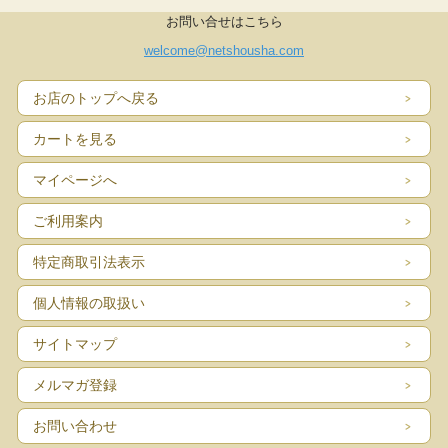
お問い合せはこちら
welcome@netshousha.com
お店のトップへ戻る
カートを見る
マイページへ
ご利用案内
特定商取引法表示
個人情報の取扱い
サイトマップ
メルマガ登録
お問い合わせ