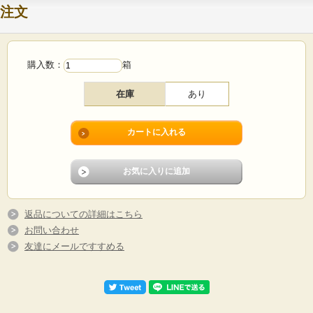
注文
購入数：
箱
在庫
あり
返品についての詳細はこちら
お問い合わせ
友達にメールですすめる